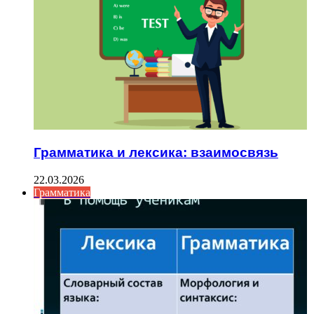
Грамматика и лексика: взаимосвязь
22.03.2026
Грамматика