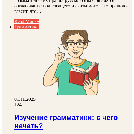
грамматических правил русского языка является
согласование подлежащего и сказуемого. Это правило
гласит, что…
Read More »
Грамматика
01.11.2025
124
Изучение грамматики: с чего
начать?