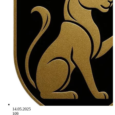
14.05.2025
109