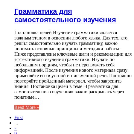
Грамматика для
самостоятельного изучения
Постановка целей Изучение грамматики является
важным этапом в освоении любого языка. Для тех, кто
решил самостоятельно изучать грамматику, важно
понимать основные принципы и методики работы.
Ниже представлены ключевые шаги и рекомендации для
эффективного изучения грамматики. Изучать по
небольшим порциям, чтобы не перегружать себя
информацией. После изучения нового материала сразу
применяйте его в устной и письменной речи. Постоянно
повторяйте пройденный материал, чтобы закрепить
знания. Постановка целей в теме «Грамматика для
самостоятельного изучения» важно раскрывать через
понятные…
Read More »
First
...
«
9