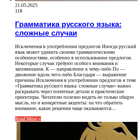
21.05.2025
118
Грамматика русского языка:
сложные случаи
Исключения в употреблении предлогов Иногда русский
язык может удивить своими грамматическими
особенностями, особенно в использовании предлогов.
Некоторые случаи требуют особого внимания и
запоминания. К — направление к чему-либо По —
движение вдоль чего-либо Благодаря — выражение
причины Исключения в употреблении предлогов в теме
«Грамматика русского языка: сложные случаи» важно
раскрывать через понятные детали и практические
ориентиры. Читателю полезно видеть не только общую
мысль, но и конкретные акценты: на что обратить
внимание, какие решения чаще оказываются…
Read More »