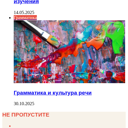
изучения
14.05.2025
Грамматика
Грамматика и культура речи
30.10.2025
НЕ ПРОПУСТИТЕ
Previous