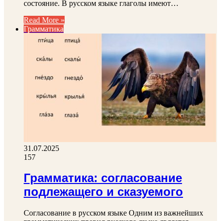
состояние. В русском языке глаголы имеют…
Read More »
Грамматика
31.07.2025
157
Грамматика: согласование
подлежащего и сказуемого
Согласование в русском языке Одним из важнейших