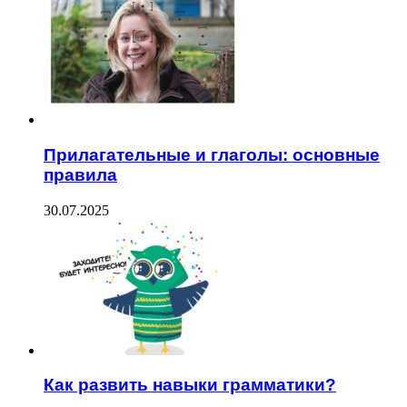
Прилагательные и глаголы: основные
правила
30.07.2025
Как развить навыки грамматики?