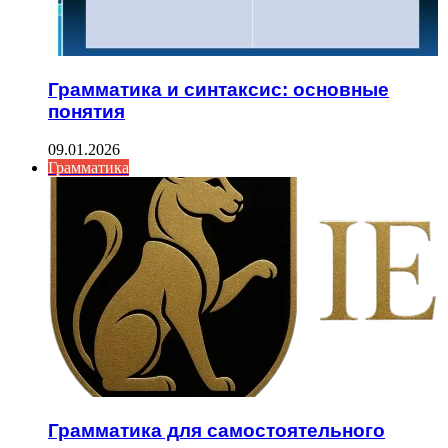
Грамматика и синтаксис: основные
понятия
09.01.2026
Грамматика
Грамматика для самостоятельного