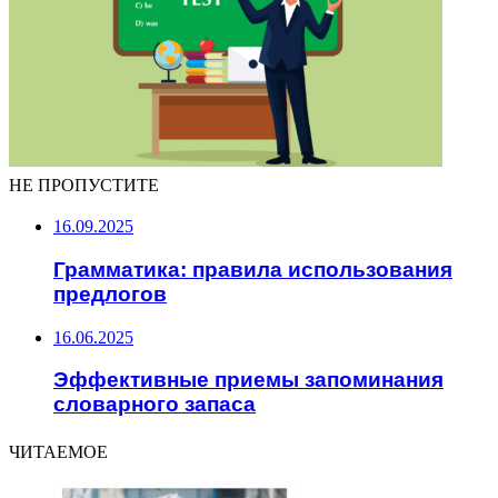
НЕ ПРОПУСТИТЕ
16.09.2025
Грамматика: правила использования
предлогов
16.06.2025
Эффективные приемы запоминания
словарного запаса
ЧИТАЕМОЕ