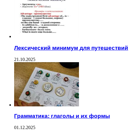
Лексический минимум для путешествий
21.10.2025
Грамматика: глаголы и их формы
01.12.2025