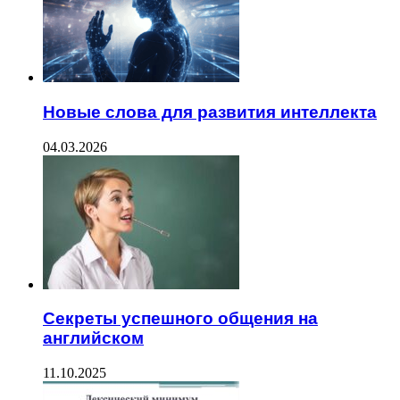
Новые слова для развития интеллекта
04.03.2026
Секреты успешного общения на
английском
11.10.2025