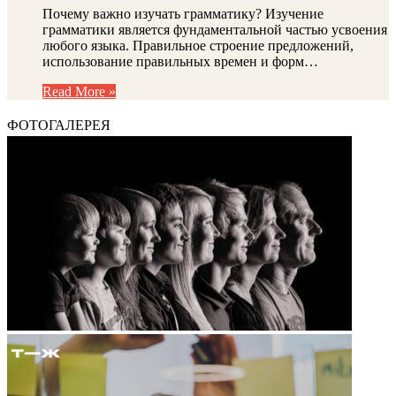
Почему важно изучать грамматику? Изучение
грамматики является фундаментальной частью усвоения
любого языка. Правильное строение предложений,
использование правильных времен и форм…
Read More »
ФОТОГАЛЕРЕЯ