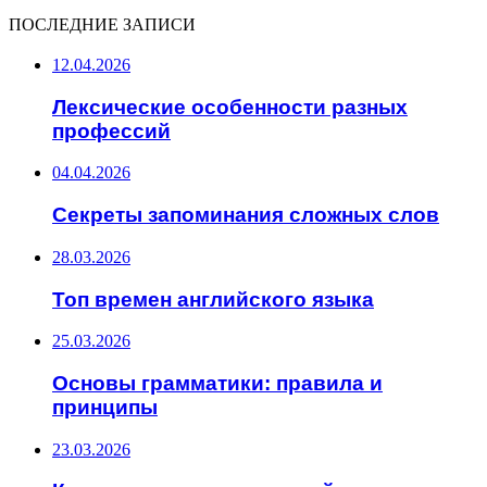
ПОСЛЕДНИЕ ЗАПИСИ
12.04.2026
Лексические особенности разных
профессий
04.04.2026
Секреты запоминания сложных слов
28.03.2026
Топ времен английского языка
25.03.2026
Основы грамматики: правила и
принципы
23.03.2026