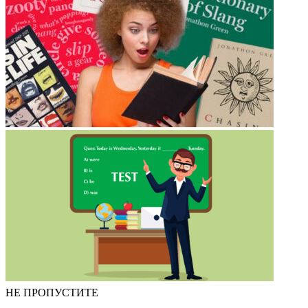
НЕ ПРОПУСТИТЕ