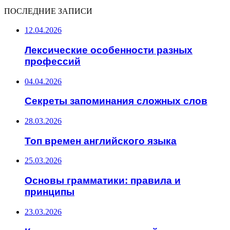
ПОСЛЕДНИЕ ЗАПИСИ
12.04.2026
Лексические особенности разных
профессий
04.04.2026
Секреты запоминания сложных слов
28.03.2026
Топ времен английского языка
25.03.2026
Основы грамматики: правила и
принципы
23.03.2026