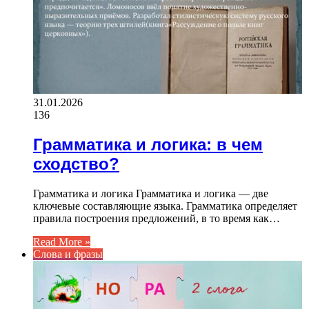
31.01.2026
136
Грамматика и логика: в чем
сходство?
Грамматика и логика Грамматика и логика — две
ключевые составляющие языка. Грамматика определяет
правила построения предложений, в то время как…
Read More »
Слова и фразы