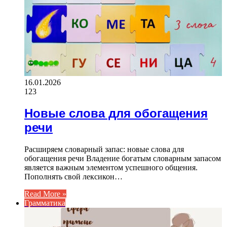
16.01.2026
123
Новые слова для обогащения
речи
Расширяем словарный запас: новые слова для
обогащения речи Владение богатым словарным запасом
является важным элементом успешного общения.
Пополнять свой лексикон…
Read More »
Грамматика