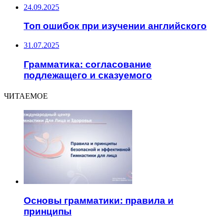
24.09.2025
Топ ошибок при изучении английского
31.07.2025
Грамматика: согласование
подлежащего и сказуемого
ЧИТАЕМОЕ
Основы грамматики: правила и
принципы