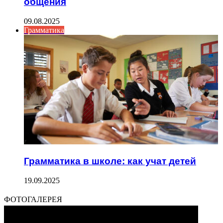
общения
09.08.2025
Грамматика
Грамматика в школе: как учат детей
19.09.2025
ФОТОГАЛЕРЕЯ