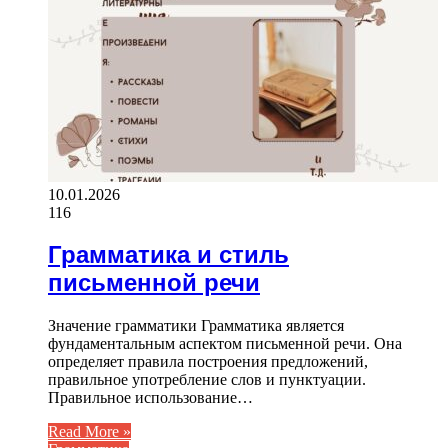
10.01.2026
116
Грамматика и стиль
письменной речи
Значение грамматики Грамматика является
фундаментальным аспектом письменной речи. Она
определяет правила построения предложений,
правильное употребление слов и пунктуации.
Правильное использование…
Read More »