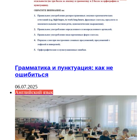
Грамматика и пунктуация: как не
ошибиться
06.07.2025
Английский язык