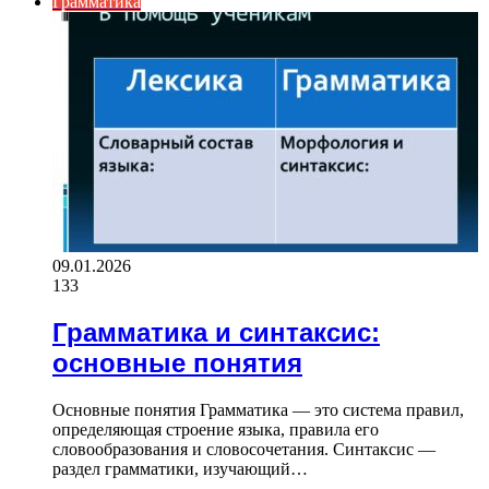
Грамматика
09.01.2026
133
Грамматика и синтаксис:
основные понятия
Основные понятия Грамматика — это система правил,
определяющая строение языка, правила его
словообразования и словосочетания. Синтаксис —
раздел грамматики, изучающий…