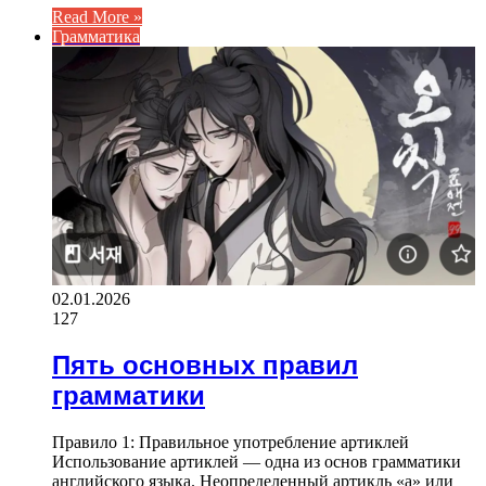
Read More »
Грамматика
02.01.2026
127
Пять основных правил
грамматики
Правило 1: Правильное употребление артиклей
Использование артиклей — одна из основ грамматики
английского языка. Неопределенный артикль «a» или