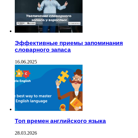
Эффективные приемы запоминания
словарного запаса
16.06.2025
Топ времен английского языка
28.03.2026