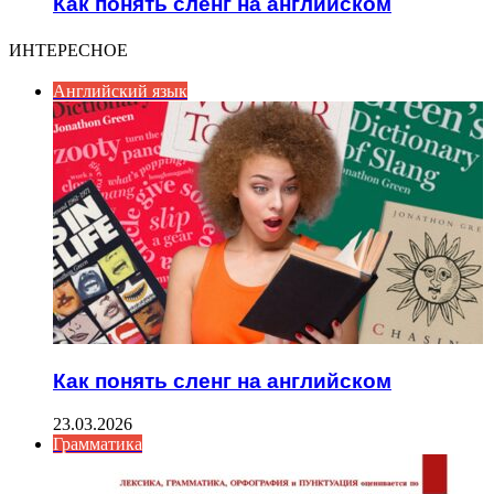
Как понять сленг на английском
ИНТЕРЕСНОЕ
Английский язык
Как понять сленг на английском
23.03.2026
Грамматика