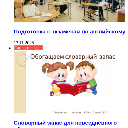
Подготовка к экзаменам по английскому
13.11.2025
Слова и фразы
Словарный запас для повседневного