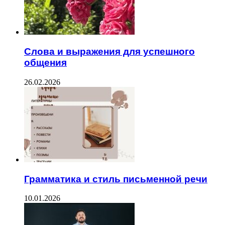
Слова и выражения для успешного
общения
26.02.2026
Грамматика и стиль письменной речи
10.01.2026