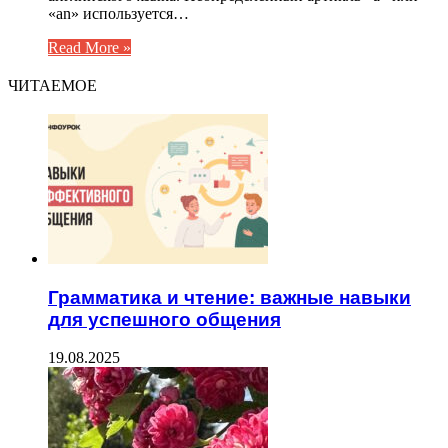
«an» используется…
Read More »
ЧИТАЕМОЕ
Грамматика и чтение: важные навыки
для успешного общения
19.08.2025