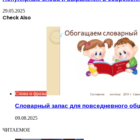
29.05.2025
Check Also
Close
Слова и фразы
Словарный запас для повседневного об
09.08.2025
ЧИТАЕМОЕ