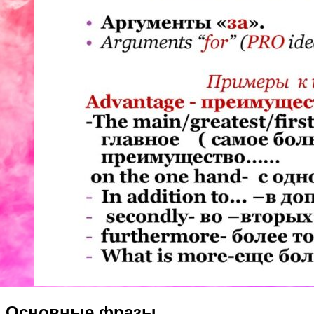
Основные фразы