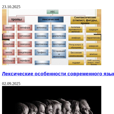
23.10.2025
Лексические особенности современного язы
02.09.2025