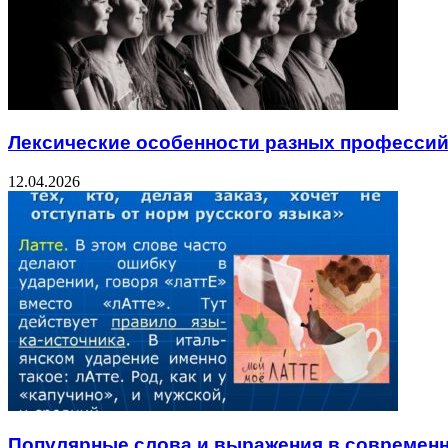
Лексические особенности разных професси
12.04.2026
Популярные слова и выражения в современ