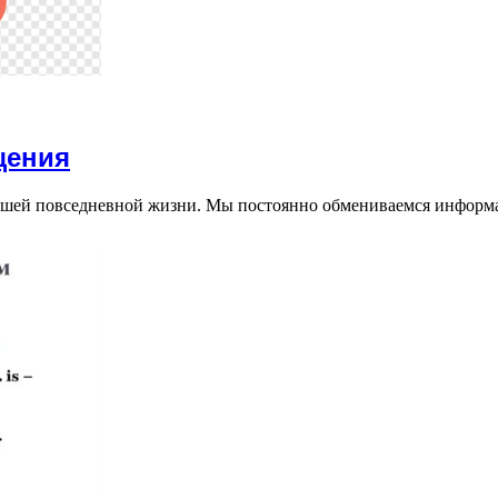
щения
ашей повседневной жизни. Мы постоянно обмениваемся информ