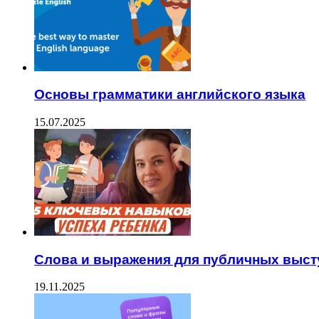
Основы грамматики английского языка
15.07.2025
Слова и выражения для публичных выст
19.11.2025