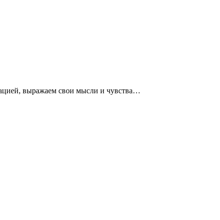
ацией, выражаем свои мысли и чувства…