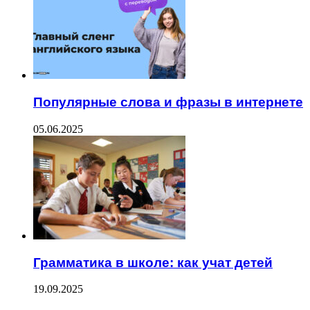
Популярные слова и фразы в интернете
05.06.2025
Грамматика в школе: как учат детей
19.09.2025