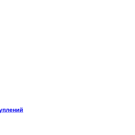
уплений