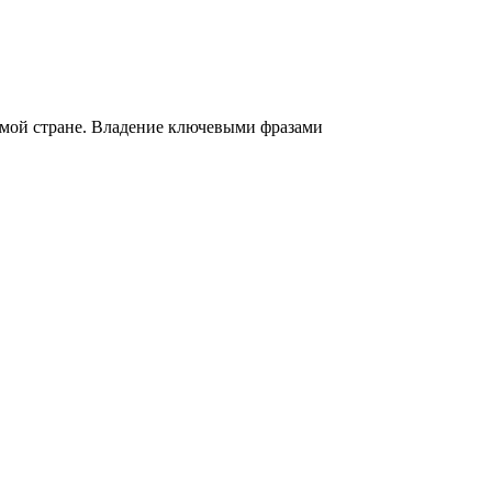
омой стране. Владение ключевыми фразами