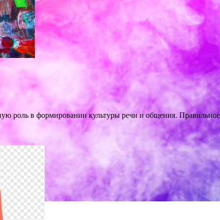
ную роль в формировании культуры речи и общения. Правильное