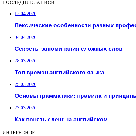
ПОСЛЕДНИЕ ЗАПИСИ
12.04.2026
Лексические особенности разных профе
04.04.2026
Секреты запоминания сложных слов
28.03.2026
Топ времен английского языка
25.03.2026
Основы грамматики: правила и принцип
23.03.2026
Как понять сленг на английском
ИНТЕРЕСНОЕ