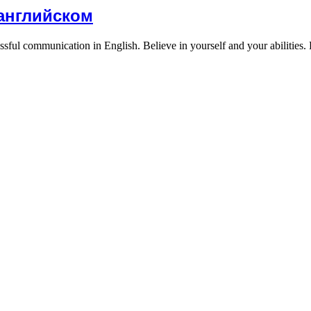
английском
sful communication in English. Believe in yourself and your abilities.