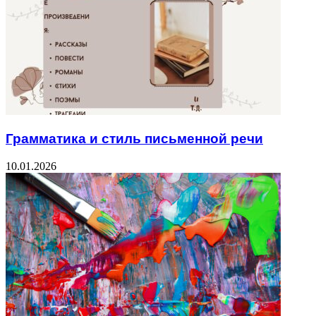
Грамматика и стиль письменной речи
10.01.2026