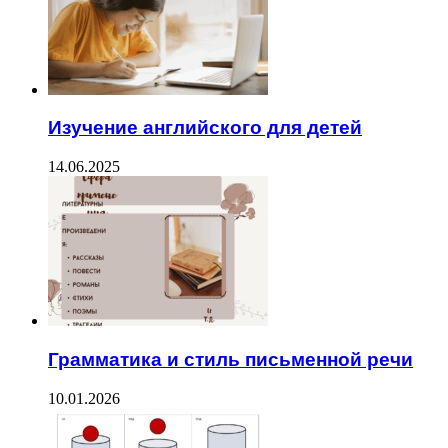
Изучение английского для детей
14.06.2025
Грамматика и стиль письменной речи
10.01.2026