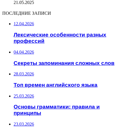
21.05.2025
ПОСЛЕДНИЕ ЗАПИСИ
12.04.2026
Лексические особенности разных
профессий
04.04.2026
Секреты запоминания сложных слов
28.03.2026
Топ времен английского языка
25.03.2026
Основы грамматики: правила и
принципы
23.03.2026