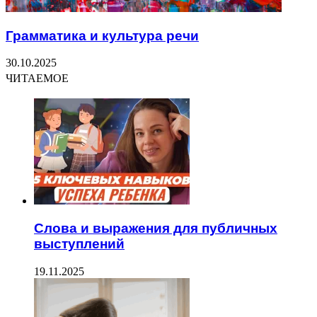
Грамматика и культура речи
30.10.2025
ЧИТАЕМОЕ
Слова и выражения для публичных
выступлений
19.11.2025