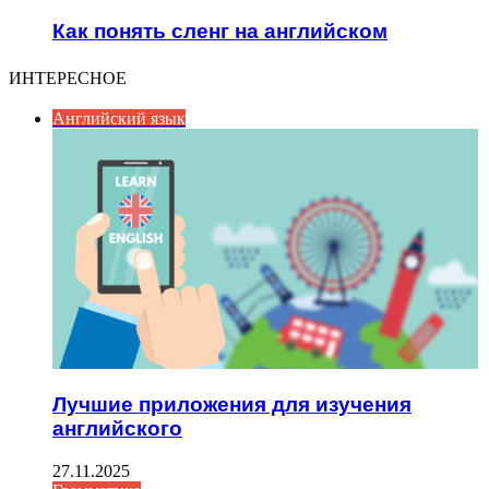
Как понять сленг на английском
ИНТЕРЕСНОЕ
Английский язык
Лучшие приложения для изучения
английского
27.11.2025