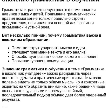
Грамматика играет ключевую роль в формировании
навыков языка у детей. Понимание грамматических
правил помогает не только правильно строить
предложения, но и является основой для развития
письменной и устной речи.
Вот несколько причин, почему грамматика важна в
школьном образовании:
Помогает структурировать мысли и идеи.
Улучшает понимание текста и его анализ.
Способствует развитию логического мышления.
Повышает уровень коммуникации.
Значение грамматики в обучении
в теме «Грамматика
в школе: как учат детей» важно раскрывать через
понятные детали и практические ориентиры. Читателю
полезно видеть не только общую мысль, но и конкретные
акценты: на что обратить внимание, какие решения чаще
оказываются удачными и почему спокойный,
последовательный подход обычно дает более уверенный
результат.