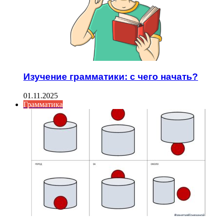
Изучение грамматики: с чего начать?
01.11.2025
Грамматика