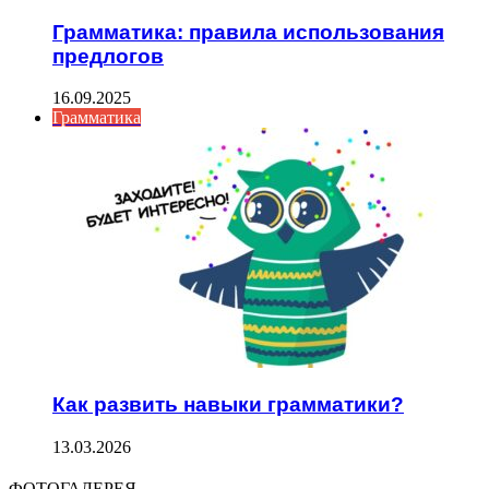
Грамматика: правила использования
предлогов
16.09.2025
Грамматика
Как развить навыки грамматики?
13.03.2026
ФОТОГАЛЕРЕЯ