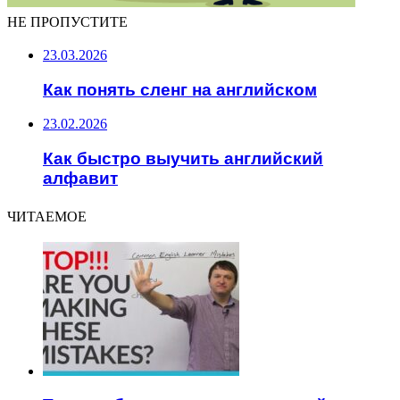
НЕ ПРОПУСТИТЕ
23.03.2026
Как понять сленг на английском
23.02.2026
Как быстро выучить английский
алфавит
ЧИТАЕМОЕ