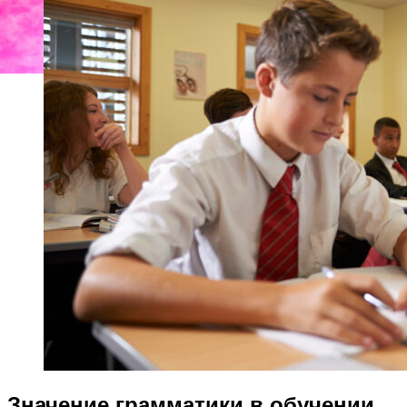
Значение грамматики в обучении