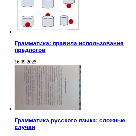
Грамматика: правила использования
предлогов
16.09.2025
Грамматика русского языка: сложные
случаи