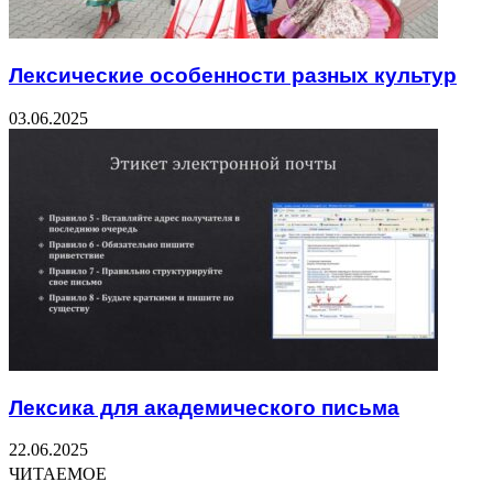
Лексические особенности разных культур
03.06.2025
Лексика для академического письма
22.06.2025
ЧИТАЕМОЕ