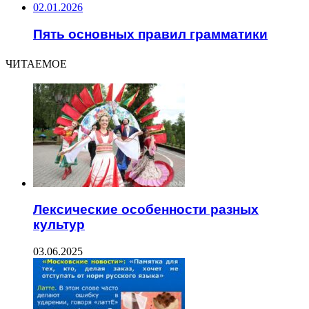
02.01.2026
Пять основных правил грамматики
ЧИТАЕМОЕ
Лексические особенности разных
культур
03.06.2025