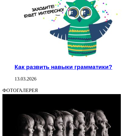
Как развить навыки грамматики?
13.03.2026
ФОТОГАЛЕРЕЯ