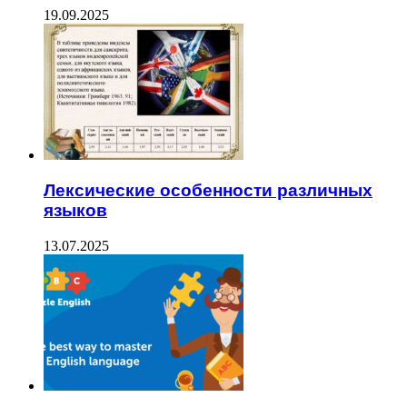
19.09.2025
Лексические особенности различных
языков
13.07.2025