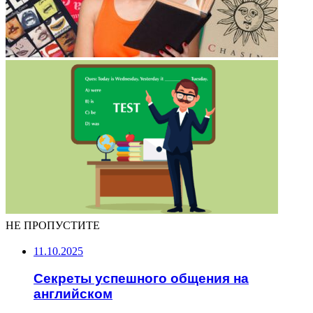
НЕ ПРОПУСТИТЕ
11.10.2025
Секреты успешного общения на
английском