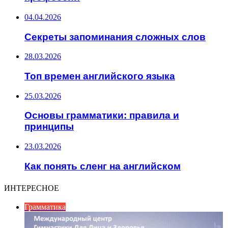
04.04.2026
Секреты запоминания сложных слов
28.03.2026
Топ времен английского языка
25.03.2026
Основы грамматики: правила и
принципы
23.03.2026
Как понять сленг на английском
ИНТЕРЕСНОЕ
Грамматика