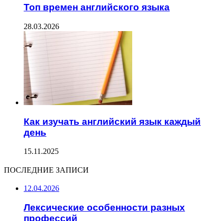
Топ времен английского языка
28.03.2026
Как изучать английский язык каждый
день
15.11.2025
ПОСЛЕДНИЕ ЗАПИСИ
12.04.2026
Лексические особенности разных
профессий