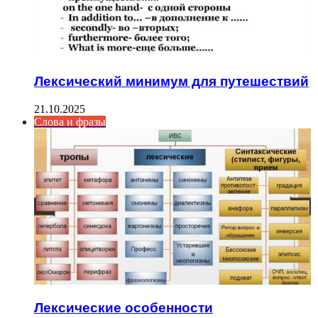
Лексический минимум для путешествий
21.10.2025
Слова и фразы
Лексические особенности