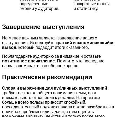
определенные
конкретные факты
эмоции у аудитории.
и статистику.
Завершение выступления
Не менее важным является завершение вашего
выступления. Используйте
краткий и запоминающийся
вывод
, который подводит итоги сказанного.
Поблагодарите аудиторию за внимание и оставьте
позитивное впечатление
. Помните, что последние
слова запоминаются особенно хорошо.
Практические рекомендации
Слова и выражения для публичных выступлений
требует не только общего понимания темы, но и
внимательного отношения к деталям. На практике
больше всего пользы приносит спокойный,
последовательный подход: сначала важно разобраться в
причинах проблемы или задачи, затем оценить
возможные варианты действий и только после этого