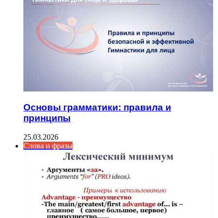
Основы грамматики: правила и
принципы
25.03.2026
Слова и фразы