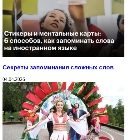
Секреты запоминания сложных слов
04.04.2026