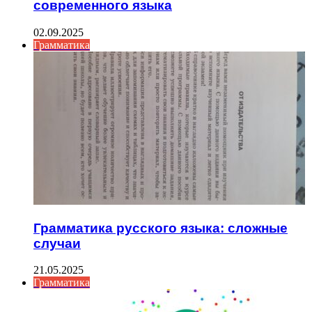
современного языка
02.09.2025
Грамматика
Грамматика русского языка: сложные
случаи
21.05.2025
Грамматика