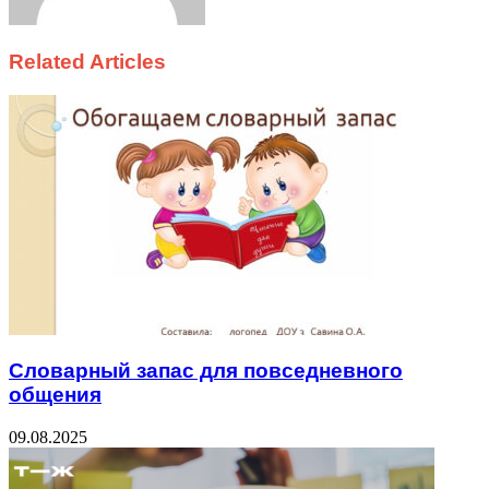
Related Articles
Словарный запас для повседневного
общения
09.08.2025